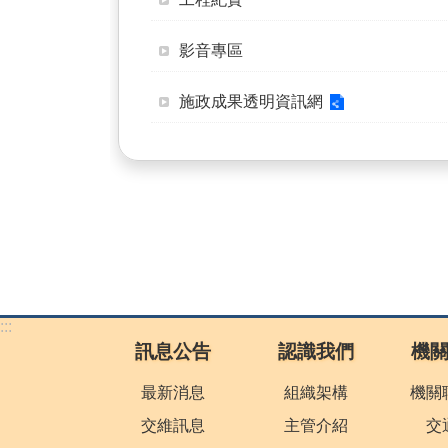
影音專區
施政成果透明資訊網
:::
訊息公告
認識我們
機
最新消息
組織架構
機關
交維訊息
主管介紹
交