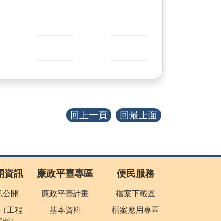
回上一頁
回最上面
開資訊
廉政平臺專區
便民服務
訊公開
廉政平臺計畫
檔案下載區
（工程
基本資料
檔案應用專區