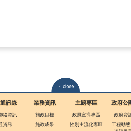
close
關通訊錄
業務資訊
主題專區
政府公
聯絡資訊
施政目標
政風宣導專區
政府資
通資訊
施政成果
性別主流化專區
工程動態