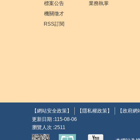
標案公告
業務執掌
機關徵才
RSS訂閱
【網站安全政策】
【隱私權政策】
【政府網
更新日期
115-08-06
瀏覽人次
2511