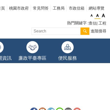
首頁
桃園市政府
常見問答
工務局
市政信箱
網站導覽
熱門關鍵字
查估
工程
進階搜尋
開資訊
廉政平臺專區
便民服務