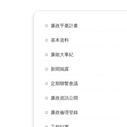
廉政平臺計畫
基本資料
廉能大事紀
新聞揭露
定期聯繫會議
廉政資訊公開
廉政倫理登錄
工程紀實