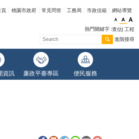
首頁
桃園市政府
常見問答
工務局
市政信箱
網站導覽
熱門關鍵字
查估
工程
進階搜尋
開資訊
廉政平臺專區
便民服務