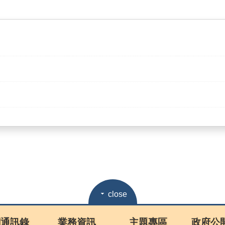
close
關通訊錄
業務資訊
主題專區
政府公