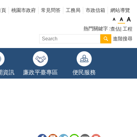
首頁
桃園市政府
常見問答
工務局
市政信箱
網站導覽
熱門關鍵字
查估
工程
進階搜尋
開資訊
廉政平臺專區
便民服務