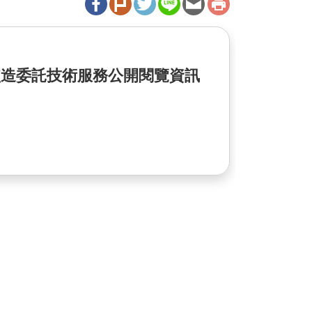
監造委託技術服務公開閱覽資訊