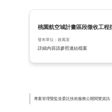
桃園航空城計畫區段徵收工程採
發布單位：政風室
詳細內容請參照連結檔案
專案管理暨監造委託技術服務公開閱覽資訊