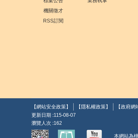
標案公告
業務執掌
機關徵才
RSS訂閱
【網站安全政策】
【隱私權政策】
【政府網
更新日期
115-08-07
瀏覽人次
162
本網站為