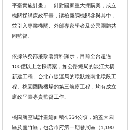
平臺實施計畫」，針對國家重大採購案，成立
【政府網站資料開放宣告】
機關採購廉政平臺，讓檢廉調機關參與其中，
並引入專業機關、外部專家學者及公民團體共
同監督。
依據法務部廉政署資料顯示，目前全台超過
100億以上之採購案，如公路總局的淡江大橋
新建工程、台北市捷運局的環狀線南北環段工
程、桃園國際機場的第三航廈工程，均有成立
廉政平臺專責監督工作。
桃園航空城計畫總面積4,564公頃，涵蓋大園
區及蘆竹區，包含市府第一期發展區（1,190