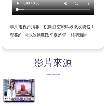
【政府網站資料開放宣告】
非凡電視台播報「桃園航空城區段徵收統包工
程簽約 同步啟動廉政平臺監督」相關新聞
影片來源