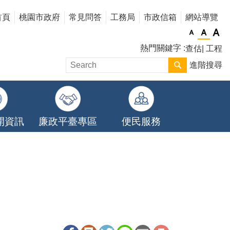
首頁
桃園市政府
常見問答
工務局
市政信箱
網站導覽
熱門關鍵字
查估
工程
進階搜尋
開資訊
廉政平臺專區
便民服務