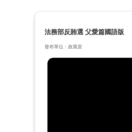
法務部反賄選 父愛篇國語版
發布單位：政風室