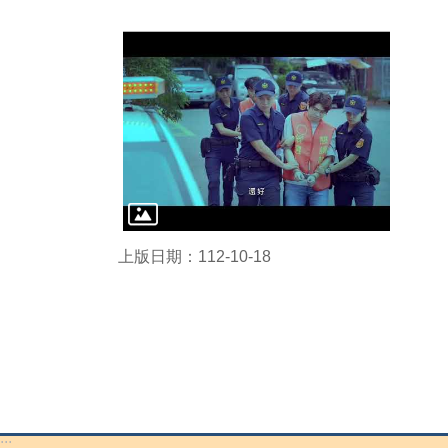
上版日期：112-10-18
:::