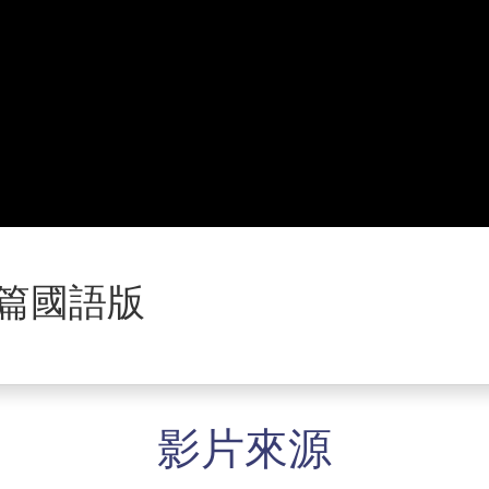
愛篇國語版
影片來源