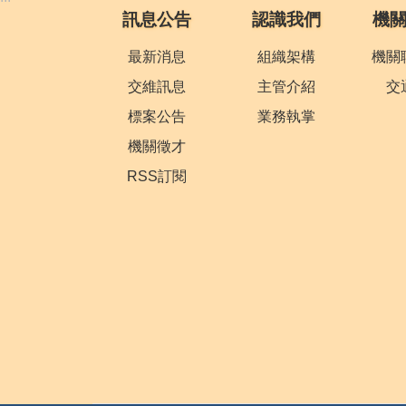
訊息公告
認識我們
機
最新消息
組織架構
機關
交維訊息
主管介紹
交
標案公告
業務執掌
機關徵才
RSS訂閱