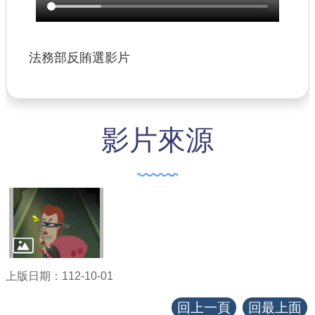
【政府網站資料開放宣告】
法務部反賄選影片
影片來源
上版日期：112-10-01
回上一頁
回最上面