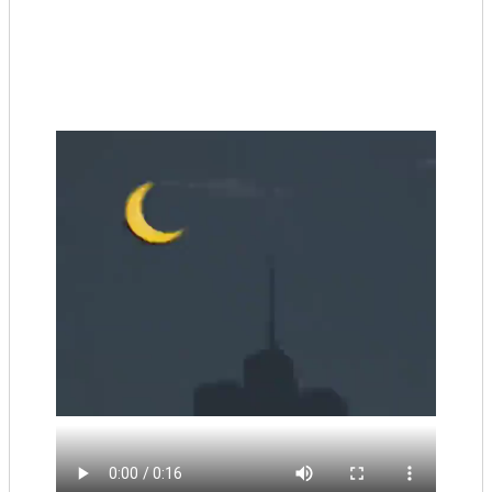
查估
工程
回首頁
桃園市政府
常見問答
工務局
市政信箱
網站導覽
【網站安全政策】
【隱私權政策】