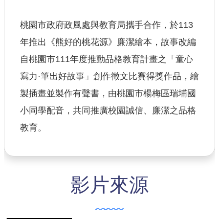
【政府網站資料開放宣告】
桃園市政府政風處與教育局攜手合作，於113
年推出《熊好的桃花源》廉潔繪本，故事改編
自桃園市111年度推動品格教育計畫之「童心
寫力·筆出好故事」創作徵文比賽得獎作品，繪
製插畫並製作有聲書，由桃園市楊梅區瑞埔國
小同學配音，共同推廣校園誠信、廉潔之品格
教育。
影片來源