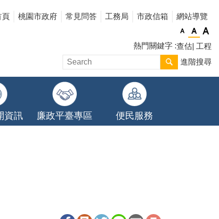
首頁
桃園市政府
常見問答
工務局
市政信箱
網站導覽
熱門關鍵字
查估
工程
進階搜尋
開資訊
廉政平臺專區
便民服務