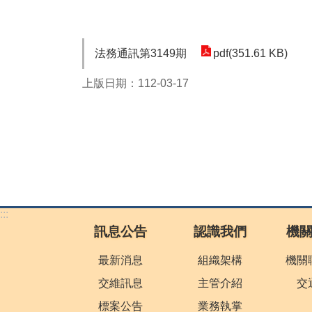
法務通訊第3149期
pdf(351.61 KB)
上版日期：112-03-17
:::
訊息公告
認識我們
機
最新消息
組織架構
機關
交維訊息
主管介紹
交
標案公告
業務執掌