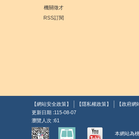
機關徵才
RSS訂閱
【網站安全政策】
【隱私權政策】
【政府網
更新日期
115-08-07
瀏覽人次
61
本網站為