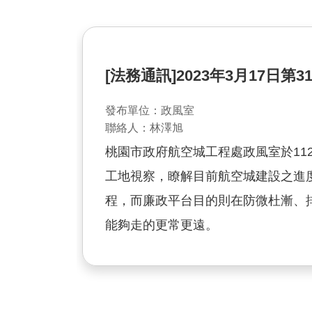
[法務通訊]2023年3月17日第3
發布單位：政風室
聯絡人：林澤旭
桃園市政府航空城工程處政風室於11
工地視察，瞭解目前航空城建設之進
程，而廉政平台目的則在防微杜漸、
能夠走的更常更遠。