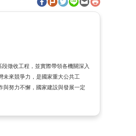
城區段徵收工程，並實際帶領各機關深入
灣未來競爭力，是國家重大公共工
作與努力不懈，國家建設與發展一定