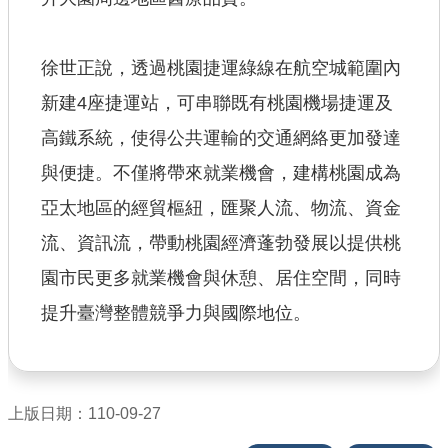
徐世正說，透過桃園捷運綠線在航空城範圍內
新建4座捷運站，可串聯既有桃園機場捷運及
高鐵系統，使得公共運輸的交通網絡更加發達
與便捷。不僅將帶來就業機會，建構桃園成為
亞太地區的經貿樞紐，匯聚人流、物流、資金
流、資訊流，帶動桃園經濟蓬勃發展以提供桃
園市民更多就業機會與休憩、居住空間，同時
提升臺灣整體競爭力與國際地位。
上版日期：110-09-27