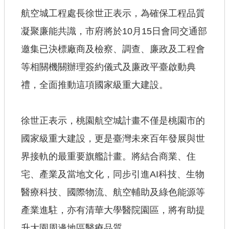
航空城工程處長徐世正表示，為確保工程品質
凝聚廉能共識，市府將於10月15日會同交通部
邀集已決標廠商及檢察、調查、廉政及工程會
等相關機關辦理簽約儀式及廉政平臺啟動典
禮，全面推動這項國家級重大建設。
徐世正表示，桃園航空城計畫不僅是桃園市的
國家級重大建設，更是臺灣未來百年發展與世
界接軌的最重要旗艦計畫。將結合商業、住
宅、產業及當地文化，同步引進AI科技、生物
醫療科技、國際物流、航空輔助及綠色能源等
產業進駐，亦有清華大學醫院園區，將有助提
升大園周邊地區醫療品質。