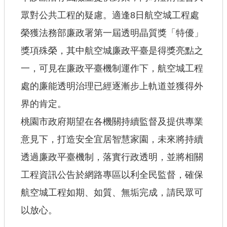
眾對公共工程的疑慮。適逢8日航空城工程處
榮獲法務部廉政署第一屆透明晶質獎「特優」
獎項殊榮，其中航空城廉政平臺是得獎亮點之
一，可見在廉政平臺機制運作下，航空城工程
處的廉能透明治理已經逐漸步上軌道並獲得外
界的肯定。
桃園市政府期望在各機關持續監督及提供專業
意見下，打造安全宜居智慧家園，未來將持續
透過廉政平臺機制，落實行政透明，並將相關
工程資訊公告於網路專區以利全民監督，確保
航空城工程如期、如質、無垢完成，請民眾可
以放心。