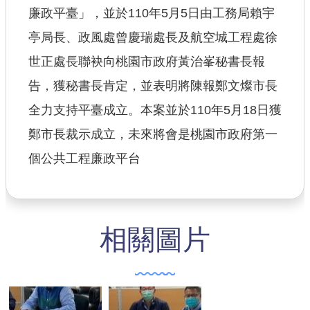
廉政平臺」，並於110年5月5日由工務局賴宇
【政府網站資料開放宣告】
亭局長、政風處曾慶瑞處長及航空城工程處徐
世正處長聯袂向桃園市政府黃治峯秘書長報
告，獲秘書長肯定，並表明將陳報鄭文燦市長
全力支持平臺成立。本案並於110年5月18日獲
鄭市長裁示成立，未來將會是桃園市政府第一
個公共工程廉政平台
相關圖片