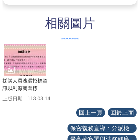
【政府網站資料開放宣告】
相關圖片
採購人員洩漏招標資
訊以利廠商圍標
上版日期：113-03-14
回上一頁
回最上面
保密義務宣導：分派檢...
最高檢察署與法務部廉...