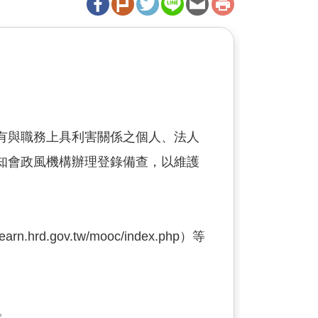
有與職務上具利害關係之個人、法人
知會政風機構辦理登錄備查，以維護
gov.tw/mooc/index.php）等
。