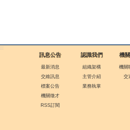
:::
訊息公告
認識我們
機
最新消息
組織架構
機關
交維訊息
主管介紹
交
標案公告
業務執掌
機關徵才
RSS訂閱