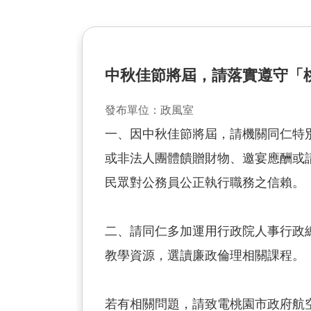
中秋佳節將屆，請落實遵守「
發布單位：政風室
一、因中秋佳節將屆，請機關同仁特
或非法人團體饋贈財物、邀宴應酬或
民眾對公務員公正執行職務之信賴。
二、請同仁多加運用行政院人事行政總處公務人力發
教學資源，選讀廉政倫理相關課程。
若有相關問題，請致電桃園市政府航空城工