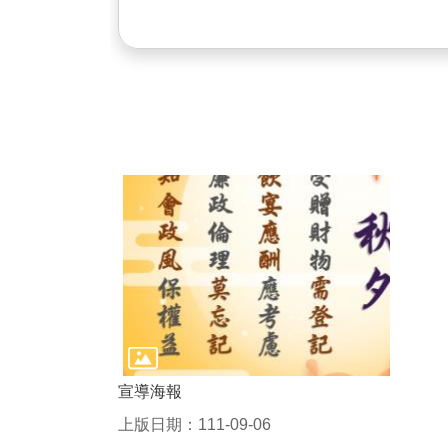
宣導海報
上版日期：111-09-06