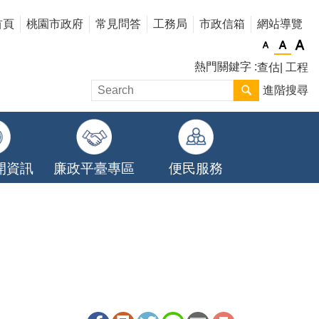
首頁
桃園市政府
常見問答
工務局
市政信箱
網站導覽
熱門關鍵字
查估
工程
進階搜尋
開資訊
廉政平臺專區
便民服務