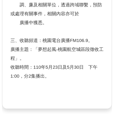
調、廉及相關單位，透過跨域聯繫，預防
【政府網站資料開放宣告】
或處理有關事件，相關內容亦可於
廣播中獲悉。
三、收聽頻道：桃園電台廣播FM106.9。
廣播主題：「夢想起風-桃園航空城區段徵收工
程」。
收聽時間：110年5月23日及5月30日 下午
1:00，分2集播出。