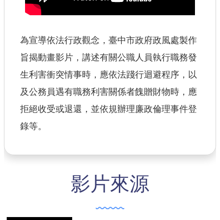
【政府網站資料開放宣告】
為宣導依法行政觀念，臺中市政府政風處製作
旨揭動畫影片，講述有關公職人員執行職務發
生利害衝突情事時，應依法踐行迴避程序，以
及公務員遇有職務利害關係者餽贈財物時，應
拒絕收受或退還，並依規辦理廉政倫理事件登
錄等。
影片來源