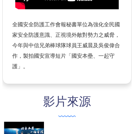
【政府網站資料開放宣告】
全國安全防護工作會報秘書單位為強化全民國
家安全防護意識、正視境外敵對勢力之威脅，
今年與中信兄弟棒球隊球員王威晨及吳俊偉合
作，製拍國安宣導短片「國安本壘、一起守
護」。
影片來源