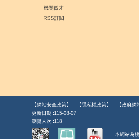
機關徵才
RSS訂閱
【網站安全政策】
【隱私權政策】
【政府網
更新日期
115-08-07
瀏覽人次
118
本網站為