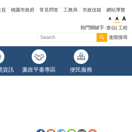
首頁
桃園市政府
常見問答
工務局
市政信箱
網站導覽
熱門關鍵字
查估
工程
進階搜尋
開資訊
廉政平臺專區
便民服務