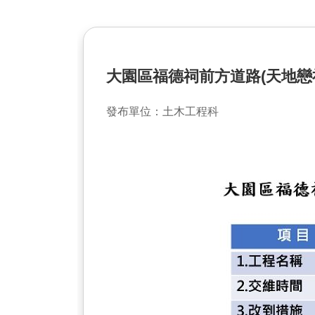
大園區福德祠前方道路(天地戀
發布單位：土木工程科