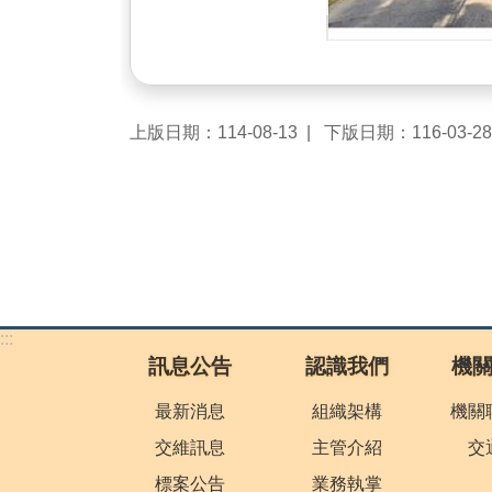
上版日期：114-08-13
下版日期：116-03-28
:::
訊息公告
認識我們
機
最新消息
組織架構
機關
交維訊息
主管介紹
交
標案公告
業務執掌