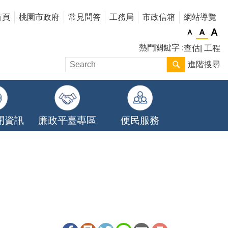
首頁
桃園市政府
常見問答
工務局
市政信箱
網站導覽
熱門關鍵字
查估
工程
進階搜尋
開資訊
廉政平臺專區
便民服務