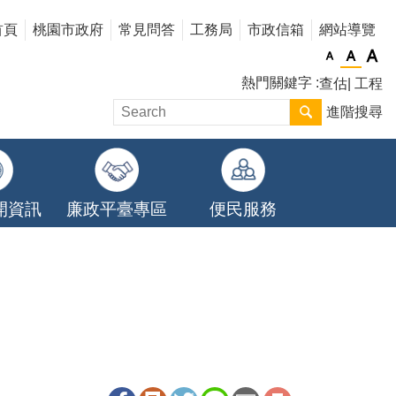
首頁
桃園市政府
常見問答
工務局
市政信箱
網站導覽
熱門關鍵字
查估
工程
進階搜尋
開資訊
廉政平臺專區
便民服務