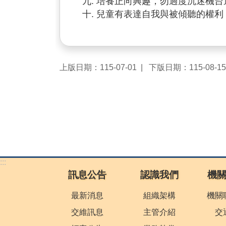
培養正向興趣，勿過度沉迷機台
兒童有表達自我與被傾聽的權利 
上版日期：115-07-01
下版日期：115-08-15
:::
訊息公告
認識我們
機
最新消息
組織架構
機關
交維訊息
主管介紹
交