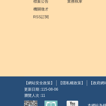
標案公告
業務執掌
機關徵才
RSS訂閱
【網站安全政策】
【隱私權政策】
【政府網
更新日期
115-08-06
瀏覽人次
11
本網站為