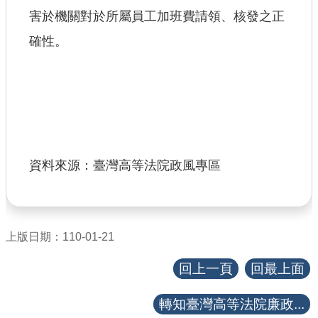
【政府網站資料開放宣告】
害於機關對於所屬員工加班費請領、核發之正
確性。
資料來源：臺灣高等法院政風專區
上版日期：110-01-21
回上一頁
回最上面
轉知臺灣高等法院廉政...