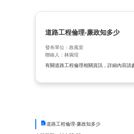
道路工程倫理-廉政知多少
發布單位：政風室
聯絡人：林琬瑄
有關道路工程倫理相關資訊，詳細內容請
道路工程倫理-廉政知多少