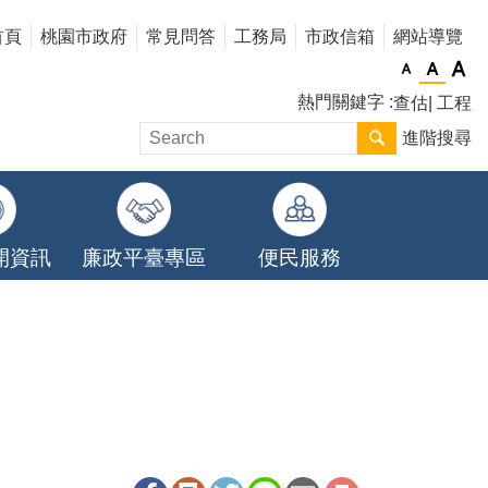
首頁
桃園市政府
常見問答
工務局
市政信箱
網站導覽
熱門關鍵字
查估
工程
進階搜尋
開資訊
廉政平臺專區
便民服務