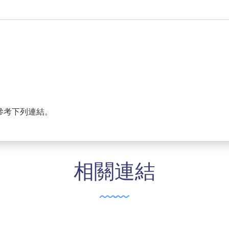
參考下列連結。
相關連結